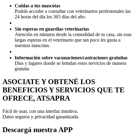
Cuidas a tus mascotas
Podrás acceder a consultar con veterinarios profesionales las
24 horas del día los 365 días del año.
Sin esperas en guardias veterinarias
Atención en minutos desde la comodidad de tu casa, sin esas
largas esperas en el veterinario que tan poco les gusta a
nuestras mascotas.
Información sobre vacunaciones/castraciones gratuitas
Días y lugares donde se brindan estos servicios de manera
gratuita
ASOCIATE Y OBTENÉ LOS
BENEFICIOS Y SERVICIOS QUE TE
OFRECE, ATSAPRA
Fácil de usar, con una interfaz intuitiva.
Datos seguros y privacidad garantizada.
Descargá nuestra APP