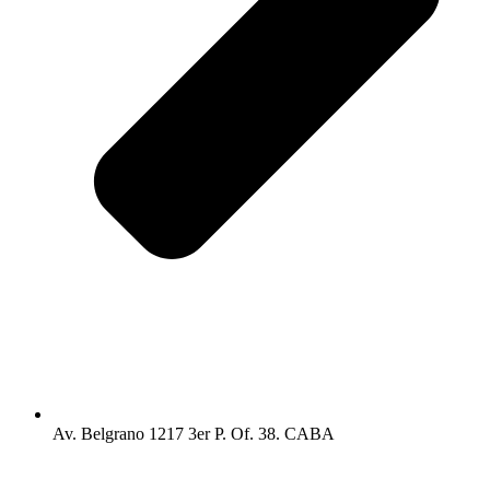
Av. Belgrano 1217 3er P. Of. 38. CABA