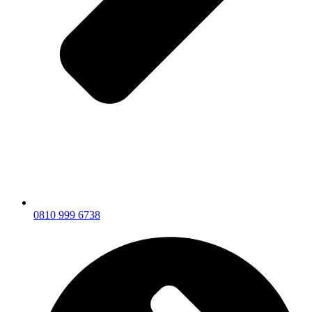
0810 999 6738