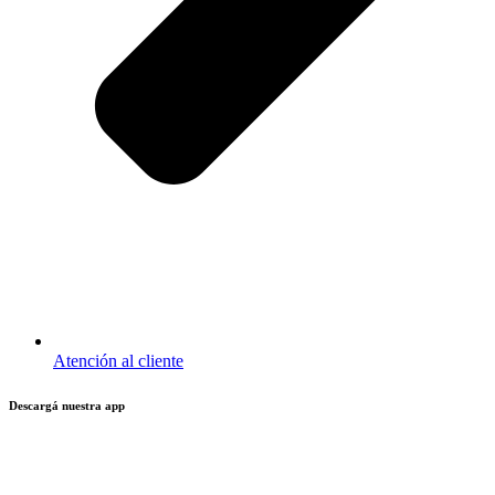
Atención al cliente
Descargá nuestra app