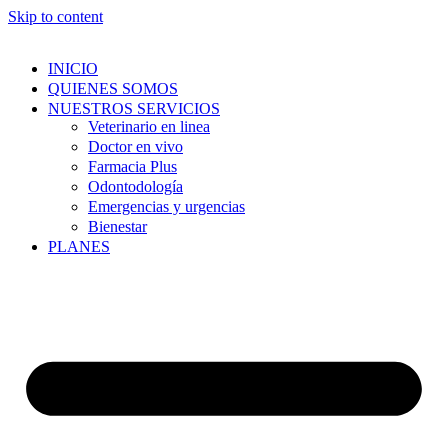
Skip to content
INICIO
QUIENES SOMOS
NUESTROS SERVICIOS
Veterinario en linea
Doctor en vivo
Farmacia Plus
Odontodología
Emergencias y urgencias
Bienestar
PLANES