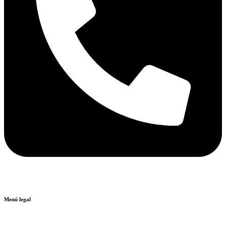
Menú legal