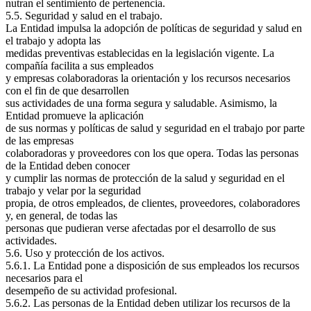
nutran el sentimiento de pertenencia.
5.5. Seguridad y salud en el trabajo.
La Entidad impulsa la adopción de políticas de seguridad y salud en
el trabajo y adopta las
medidas preventivas establecidas en la legislación vigente. La
compañía facilita a sus empleados
y empresas colaboradoras la orientación y los recursos necesarios
con el fin de que desarrollen
sus actividades de una forma segura y saludable. Asimismo, la
Entidad promueve la aplicación
de sus normas y políticas de salud y seguridad en el trabajo por parte
de las empresas
colaboradoras y proveedores con los que opera. Todas las personas
de la Entidad deben conocer
y cumplir las normas de protección de la salud y seguridad en el
trabajo y velar por la seguridad
propia, de otros empleados, de clientes, proveedores, colaboradores
y, en general, de todas las
personas que pudieran verse afectadas por el desarrollo de sus
actividades.
5.6. Uso y protección de los activos.
5.6.1. La Entidad pone a disposición de sus empleados los recursos
necesarios para el
desempeño de su actividad profesional.
5.6.2. Las personas de la Entidad deben utilizar los recursos de la