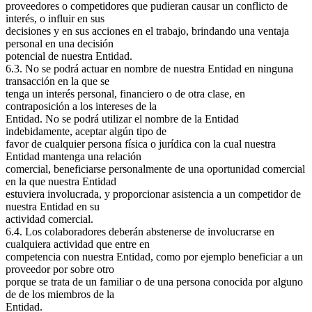
proveedores o competidores que pudieran causar un conflicto de
interés, o influir en sus
decisiones y en sus acciones en el trabajo, brindando una ventaja
personal en una decisión
potencial de nuestra Entidad.
6.3. No se podrá actuar en nombre de nuestra Entidad en ninguna
transacción en la que se
tenga un interés personal, financiero o de otra clase, en
contraposición a los intereses de la
Entidad. No se podrá utilizar el nombre de la Entidad
indebidamente, aceptar algún tipo de
favor de cualquier persona física o jurídica con la cual nuestra
Entidad mantenga una relación
comercial, beneficiarse personalmente de una oportunidad comercial
en la que nuestra Entidad
estuviera involucrada, y proporcionar asistencia a un competidor de
nuestra Entidad en su
actividad comercial.
6.4. Los colaboradores deberán abstenerse de involucrarse en
cualquiera actividad que entre en
competencia con nuestra Entidad, como por ejemplo beneficiar a un
proveedor por sobre otro
porque se trata de un familiar o de una persona conocida por alguno
de de los miembros de la
Entidad.