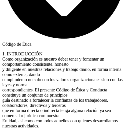
Código de Ética
1. INTRODUCCIÓN
Como organización es nuestro deber tener y fomentar un
comportamiento consistente, honesto
y diligente en nuestras relaciones y trabajo diario, en forma interna
como externa, dando
cumplimiento no solo con los valores organizacionales sino con las
leyes y norma
correspondientes. El presente Código de Ética y Conducta
constituye un conjunto de principios
guía destinado a fortalecer la confianza de los trabajadores,
colaboradores, directivos y terceros
que en forma directa o indirecta tenga alguna relación ya sea
comercial o jurídica con nuestra
Entidad, así como con todos aquellos con quienes desarrollamos
nuestras actividades.