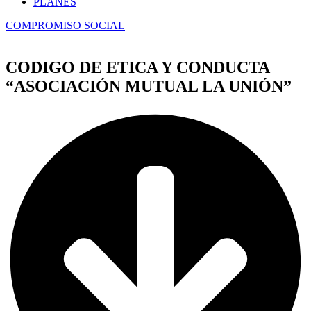
PLANES
COMPROMISO SOCIAL
CODIGO DE ETICA Y CONDUCTA
“ASOCIACIÓN MUTUAL LA UNIÓN”