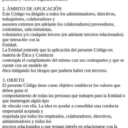
2. ÁMBITO DE APLICACIÓN
Este Código va dirigido a todos los administradores, directivos,
trabajadores, colaboradores y
asesores externos (en adelante los colaboradores) proveedores,
contratistas, subcontratistas,
voluntarios y/o cualquier tercero (en adelante terceros relacionados)
que interactúe con la
Entidad.
La Entidad entiende que la aplicación del presente Código en
materia de Ética y Conducta
contempla el cumplimiento del mismo con sus contrapartes y que se
cuente con un modelo de
ética mitigando los riesgos que pudiera haber con terceros.
3. OBJETO
El presente Código tiene como objetivo establecer los valores que
deben guiar el
comportamiento de todas las personas que trabajen para la Entidad o
que mantengan algún tipo
de vínculo con ella. La idea es ayudar a consolidar una conducta
empresarial aceptada y
respetada por todos los empleados, colaboradores, directivos,
administradores y todos los
terceros relacionados o que tengan interés en relacionarse con la