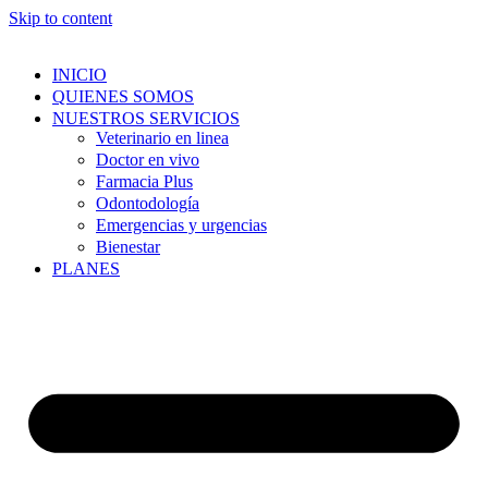
Skip to content
INICIO
QUIENES SOMOS
NUESTROS SERVICIOS
Veterinario en linea
Doctor en vivo
Farmacia Plus
Odontodología
Emergencias y urgencias
Bienestar
PLANES