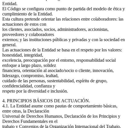
Entidad.
El Código se configura como punto de partida del modelo de ética y
cumplimiento de la Entidad.
Esta cultura pretende orientar las relaciones entre colaboradores: las
actuaciones de estos con
los clientes, asociados, socios, administradores, accionistas,
proveedores y colaboradores
externos; y las instituciones públicas y privadas y con la sociedad en
general.
Las actuaciones de la Entidad se basa en el respeto por los valores:
honestidad, integridad,
excelencia, preocupación por el entorno, responsabilidad social
enfoque a largo plazo, solidez
financiera, orientación al asociado/socio o cliente, innovación,
liderazgo, compromiso, lealtad,
cuidado de las personas, sustentabilidad, espíritu de grupo,
confidencialidad, confianza y
respeto por la diversidad e inclusión.
4. PRINCIPIOS BÁSICOS DE ACTUACIÓN.
4.1. La Entidad asume como pautas de comportamiento básicas,
entre otras, la Declaración
Universal de Derechos Humanos, Declaración de los Principios y
Derechos Fundamentales en el
trabajo y Convenios de la Organización Internacional del Trabajo,