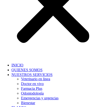
INICIO
QUIENES SOMOS
NUESTROS SERVICIOS
Veterinario en linea
Doctor en vivo
Farmacia Plus
Odontodología
Emergencias y urgencias
Bienestar